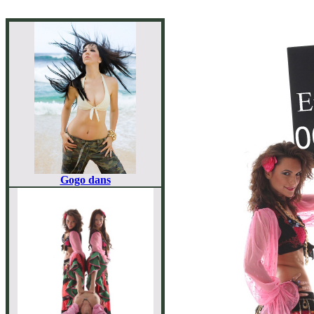
Gogo dans